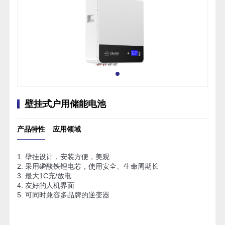
壁挂式户用储能电池
产品特性
应用领域
1. 壁挂设计，安装方便，美观
2. 采用磷酸铁锂电芯，使用安全、生命周期长
3. 最大1C充/放电
4. 友好的人机界面
5. 可同时兼容多品牌的逆变器