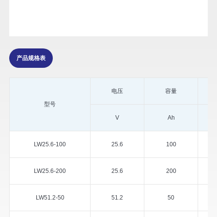
产品规格表
电压
容量
型号
V
Ah
LW25.6-100
25.6
100
LW25.6-200
25.6
200
LW51.2-50
51.2
50