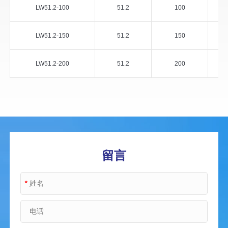
LW51.2-100
51.2
100
LW51.2-150
51.2
150
LW51.2-200
51.2
200
留言
*