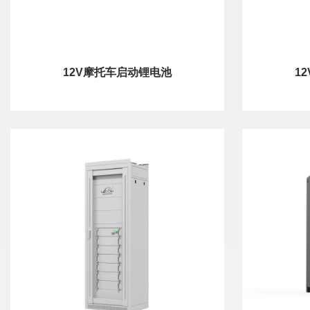
12V摩托车启动锂电池
1