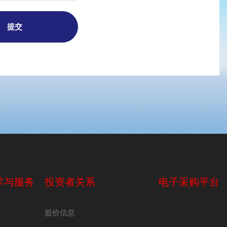
术与服务
投资者关系
电子采购平台
股价信息