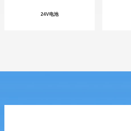
24V电池