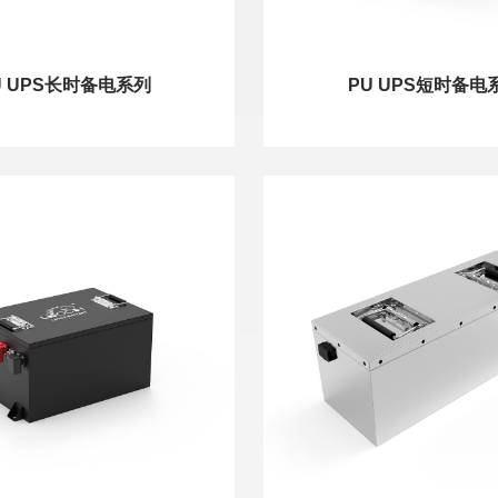
U UPS长时备电系列
PU UPS短时备电