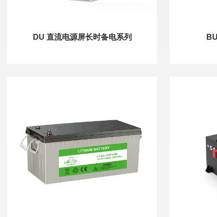
DU 直流电源屏长时备电系列
B