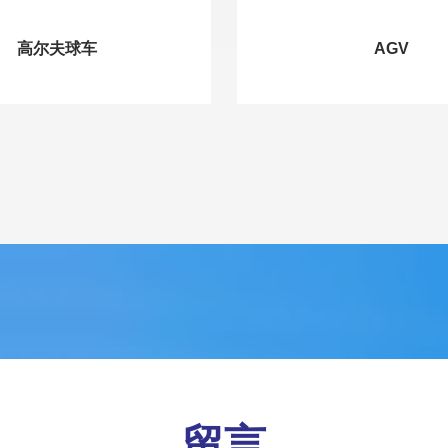
高尔夫球车
AGV
留言